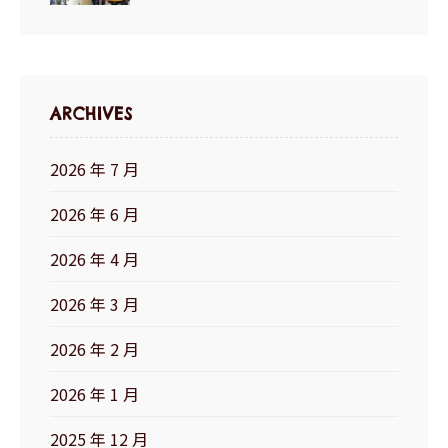
ARCHIVES
2026 年 7 月
2026 年 6 月
2026 年 4 月
2026 年 3 月
2026 年 2 月
2026 年 1 月
2025 年 12 月