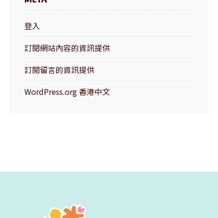
登入
訂閱網站內容的資訊提供
訂閱留言的資訊提供
WordPress.org 香港中文