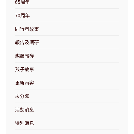
65周年
70周年
同行者故事
報告及調研
媒體報導
孩子故事
更新內容
未分類
活動消息
特別消息