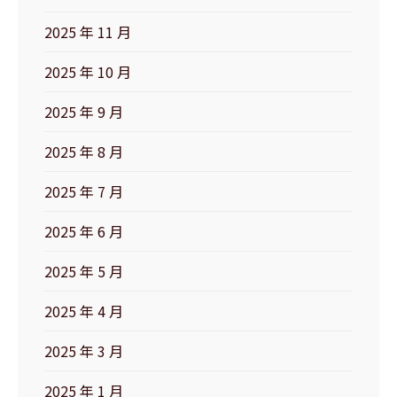
2025 年 11 月
2025 年 10 月
2025 年 9 月
2025 年 8 月
2025 年 7 月
2025 年 6 月
2025 年 5 月
2025 年 4 月
2025 年 3 月
2025 年 1 月