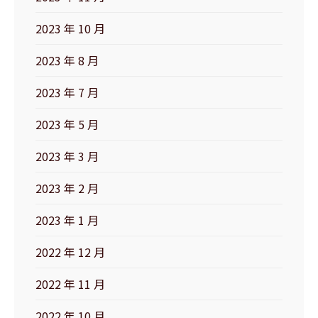
2023 年 10 月
2023 年 8 月
2023 年 7 月
2023 年 5 月
2023 年 3 月
2023 年 2 月
2023 年 1 月
2022 年 12 月
2022 年 11 月
2022 年 10 月