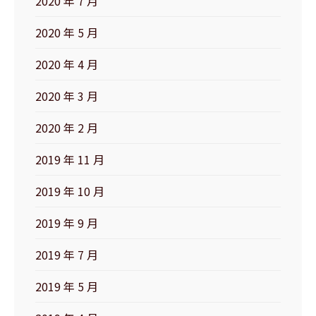
2020 年 7 月
2020 年 5 月
2020 年 4 月
2020 年 3 月
2020 年 2 月
2019 年 11 月
2019 年 10 月
2019 年 9 月
2019 年 7 月
2019 年 5 月