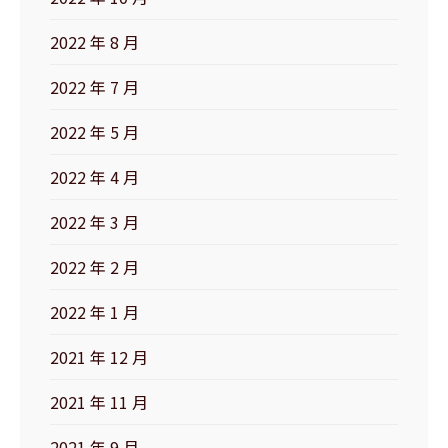
2022 年 8 月
2022 年 7 月
2022 年 5 月
2022 年 4 月
2022 年 3 月
2022 年 2 月
2022 年 1 月
2021 年 12 月
2021 年 11 月
2021 年 9 月