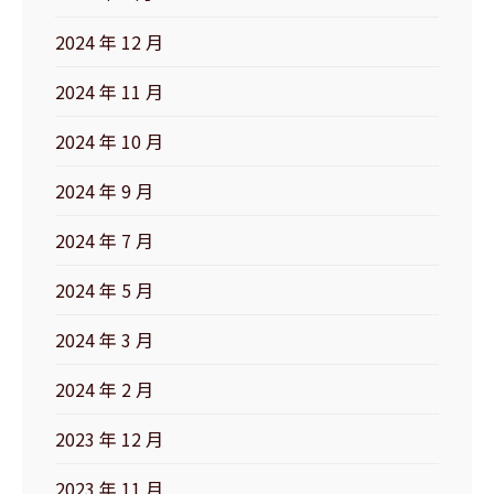
2024 年 12 月
2024 年 11 月
2024 年 10 月
2024 年 9 月
2024 年 7 月
2024 年 5 月
2024 年 3 月
2024 年 2 月
2023 年 12 月
2023 年 11 月