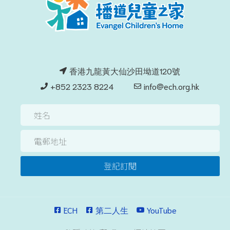
香港九龍黃大仙沙田坳道120號
+852 2323 8224
info@ech.org.hk
登記訂閱
ECH
第二人生
YouTube