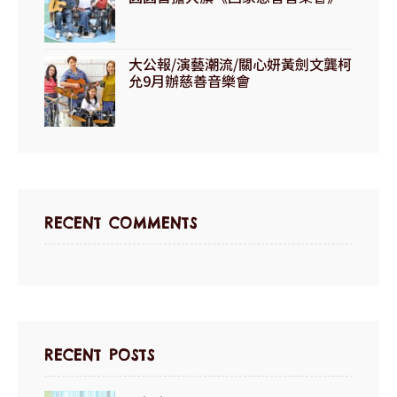
大公報/演藝潮流/關心妍黃劍文龔柯
允9月辦慈善音樂會
RECENT COMMENTS
RECENT POSTS