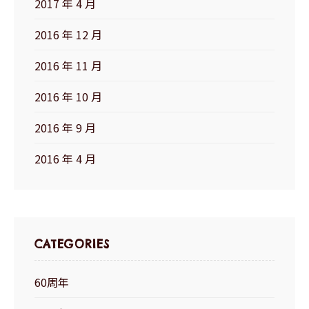
2017 年 4 月
2016 年 12 月
2016 年 11 月
2016 年 10 月
2016 年 9 月
2016 年 4 月
CATEGORIES
60周年