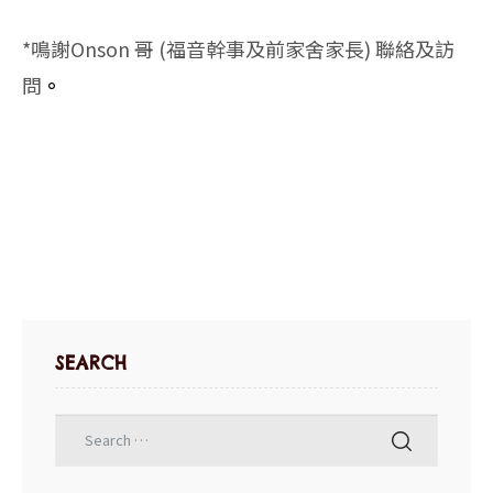
*鳴謝Onson 哥 (福音幹事及前家舍家長) 聯絡及訪
問
。
SEARCH