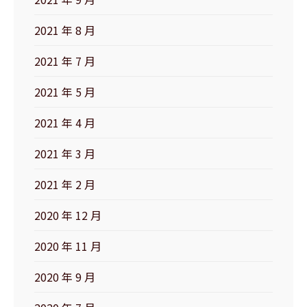
2021 年 8 月
2021 年 7 月
2021 年 5 月
2021 年 4 月
2021 年 3 月
2021 年 2 月
2020 年 12 月
2020 年 11 月
2020 年 9 月