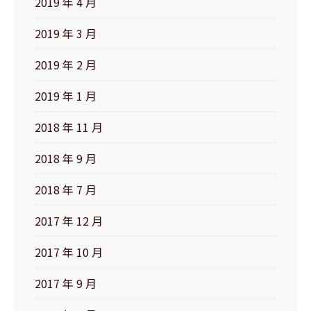
2019 年 4 月
2019 年 3 月
2019 年 2 月
2019 年 1 月
2018 年 11 月
2018 年 9 月
2018 年 7 月
2017 年 12 月
2017 年 10 月
2017 年 9 月