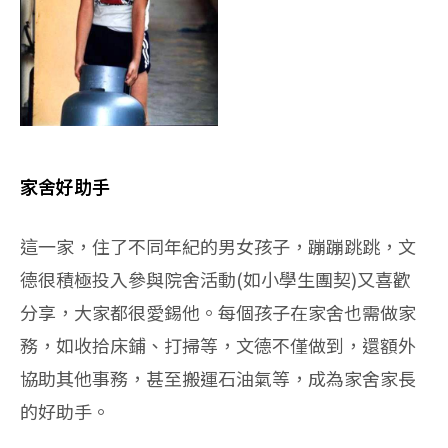
家舍好助手
這一家，住了不同年紀的男女孩子，蹦蹦跳跳，文
德很積極投入參與院舍活動(如小學生團契)又喜歡
分享，大家都很愛錫他。每個孩子在家舍也需做家
務，如收拾床鋪、打掃等，文德不僅做到，還額外
協助其他事務，甚至搬運石油氣等，成為家舍家長
的好助手。