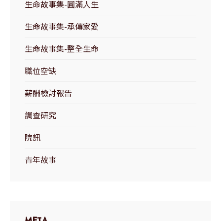
生命故事集-圓滿人生
生命故事集-承傳家愛
生命故事集-整全生命
職位空缺
薪酬檢討報告
調查研究
院訊
青年故事
META