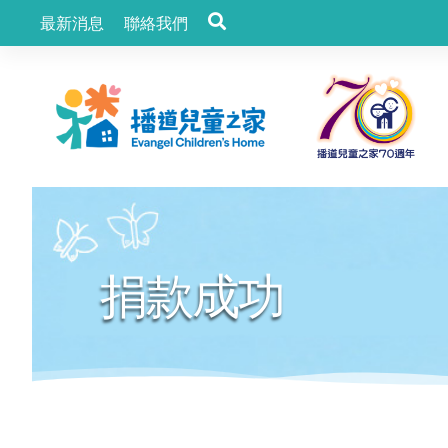
最新消息
聯絡我們
捐款成功