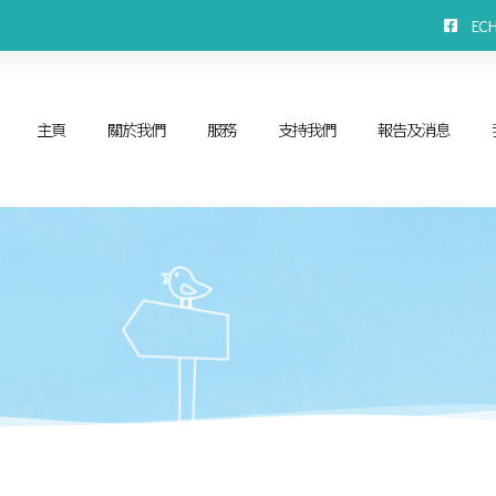
EC
主頁
關於我們
服務
支持我們
報告及消息