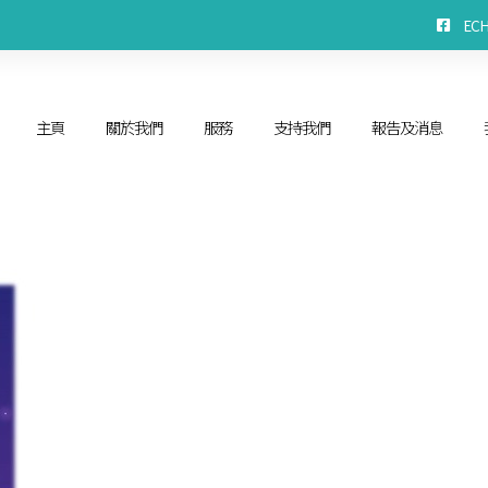
EC
主頁
關於我們
服務
支持我們
報告及消息