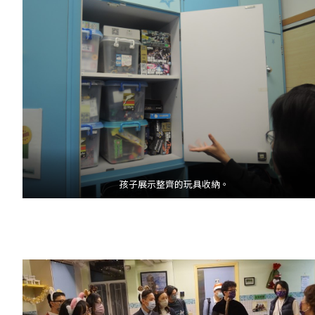
孩子展示整齊的玩具收納。