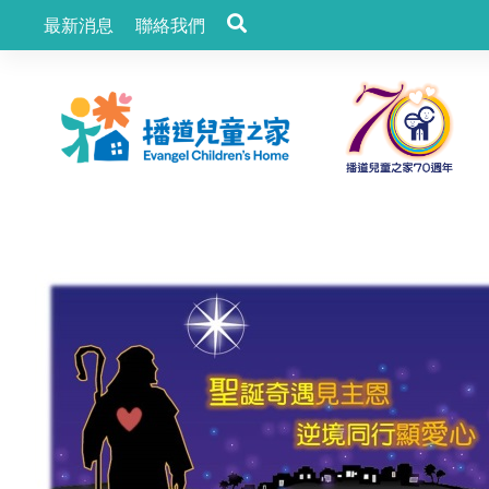
最新消息
聯絡我們