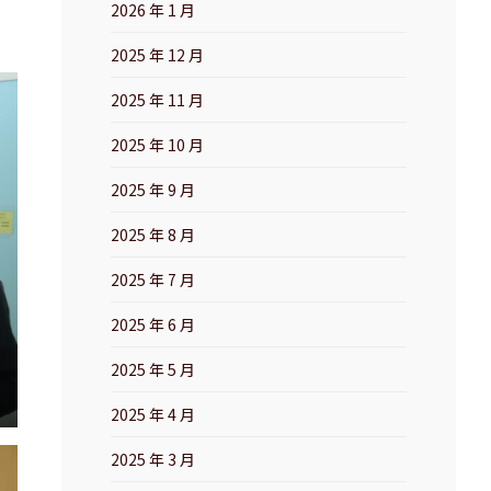
2026 年 1 月
2025 年 12 月
2025 年 11 月
2025 年 10 月
2025 年 9 月
2025 年 8 月
2025 年 7 月
2025 年 6 月
2025 年 5 月
2025 年 4 月
2025 年 3 月