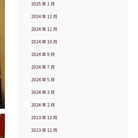
2025 年 1 月
2024 年 12 月
2024 年 11 月
2024 年 10 月
2024 年 9 月
2024 年 7 月
2024 年 5 月
2024 年 3 月
2024 年 2 月
2023 年 12 月
2023 年 11 月