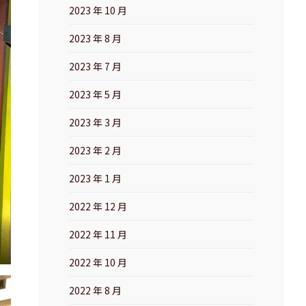
2023 年 10 月
2023 年 8 月
2023 年 7 月
2023 年 5 月
2023 年 3 月
2023 年 2 月
2023 年 1 月
2022 年 12 月
2022 年 11 月
2022 年 10 月
2022 年 8 月