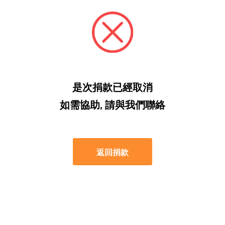
是次捐款已經取消
如需協助, 請與我們聯絡
返回捐款
合服務