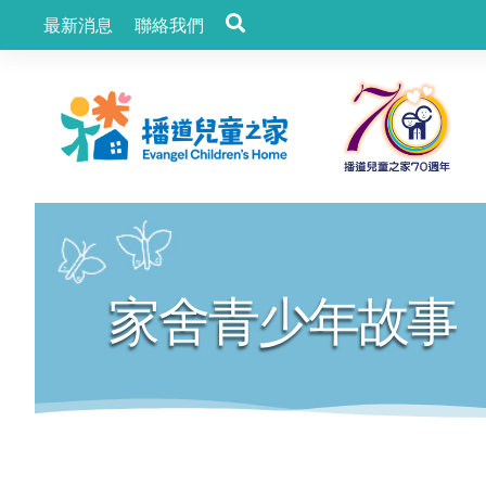
最新消息
聯絡我們
家舍青少年故事