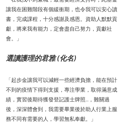
讓我在困難階段有個緩衝期，也令我可以安心讀
書，完成課程，十分感謝及感恩。資助人默默貢
獻，將來我有能力，定會盡自己努力，貢獻社
會。」
選讀護理的君雅 (化名)
「
起步金讓我可以減輕一些經濟負擔，能在預計
不到的疫情下得到支援，專注學業，取得滿意成
績，實習後期待獲發登記護士牌照…，難關過
後，深深體會到，我需要畢業後於助人行業上服
務不同有需要的人，學習無私奉獻。」