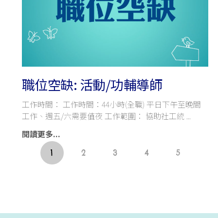
職位空缺: 活動/功輔導師
工作時間： 工作時間：44小時(全職) 平日下午至晚間
工作、週五/六需要值夜 工作範圍： 協助社工統
閱讀更多...
1
2
3
4
5