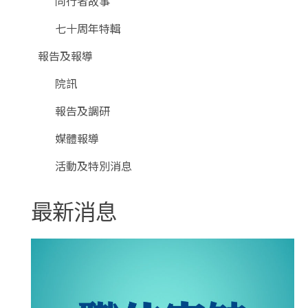
同行者故事
七十周年特輯
報告及報導
院訊
報告及調研
媒體報導
活動及特別消息
最新消息