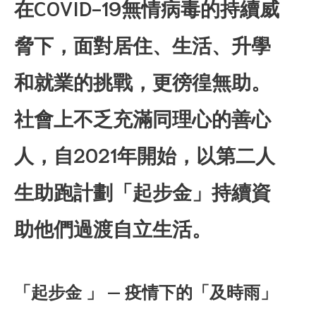
在COVID-19無情病毒的持續威
脅下，面對居住、生活、升學
和就業的挑戰，更徬徨無助。
社會上不乏充滿同理心的善心
人，自2021年開始，以第二人
生助跑計劃「起步金」持續資
助他們過渡自立生活。
「起步金 」 — 疫情下的「及時雨」