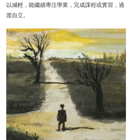
以減輕，能繼續專注學業，完成課程或實習，過
渡自立。