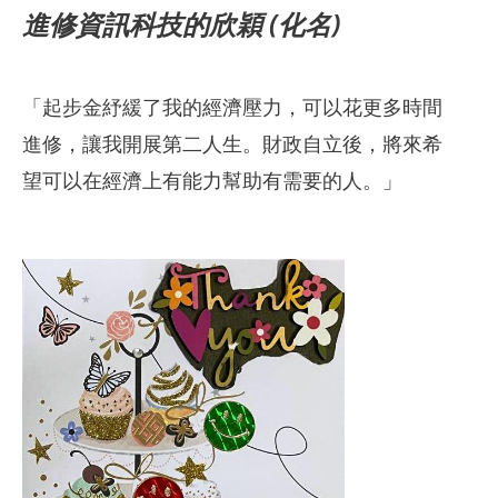
進修資訊科技的欣穎 (化名)
「起步金紓緩了我的經濟壓力，可以花更多時間
進修，讓我開展第二人生。財政自立後，將來希
望可以在經濟上有能力幫助有需要的人。」