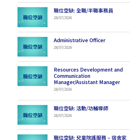
職位空缺: 全職/半職事務員
28/07/2026
Administrative Officer
28/07/2026
Resources Development and
Communication
Manager/Assistant Manager
28/07/2026
職位空缺: 活動/功輔導師
28/07/2026
職位空缺: 兒童院護服務 – 宿舍家