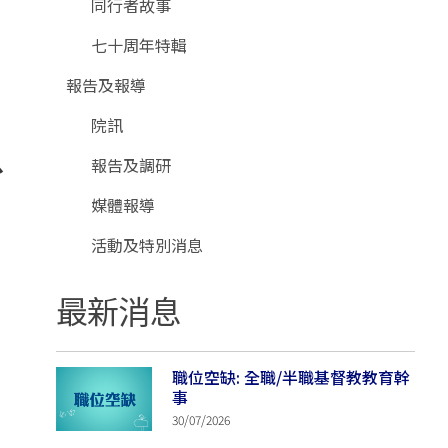
同行者故事
七十周年特輯
報告及報導
院訊
只
報告及調研
媒體報導
活動及特別消息
最新消息
職位空缺: 全職/半職基督教教育幹
事
30/07/2026