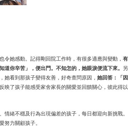
也令她感動。記得剛回院工作時，有很多適應與變動，
有
知道你辛苦」，便出門。不知怎的，她眼淚便流下來。
另
，她看到那孩子變得友善，好奇查問原因，
她回答：「因
反映了孩子能感受家舍家長的關愛並回饋關心，彼此得以
、情緒不穩及行為出現偏差的孩子，每日都迎向新挑戰。
愛努力關顧孩子。