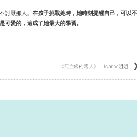
不討厭那人。
在孩子挑戰她時，她時刻提醒自己，可以不
是可愛的，這成了她最大的學習。
《無血緣的親人》- Joanne姐姐