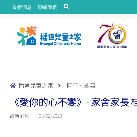
最新消息
聯絡我們
播道兒童之家
同行者故事
《愛你的心不變》- 家舍家長 
最新消息
28/02/2023