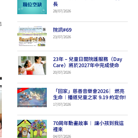
長
28/07/2026
她
院訊#69
23/07/2026
23年 – 兒童日間院護服務（Day
Care）將於2027年中完成使命
20/07/2026
「回家」慈善音樂會2026 ︳燃亮
生命︱播道兒童之家 9.19 約定你!
17/07/2026
70周年動畫故事︱ 讓小孩到我這
裡來
04/07/2026