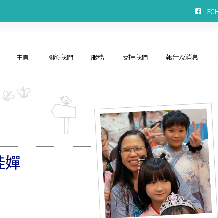
EC
主頁
關於我們
服務
支持我們
報告及消息
桂嬋