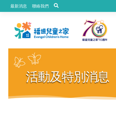
最新消息
聯絡我們
活動及特別消息