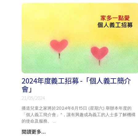
2024年度義工招募 -「個人義工簡介
會」
21/05/2024
合服務
播道兒童之家將於2024年6月15日 (星期六) 舉辦本年度的
「個人義工簡介會」^，讓有興趣成為義工的人士多了解機構
的使命及服務。
閱讀更多...