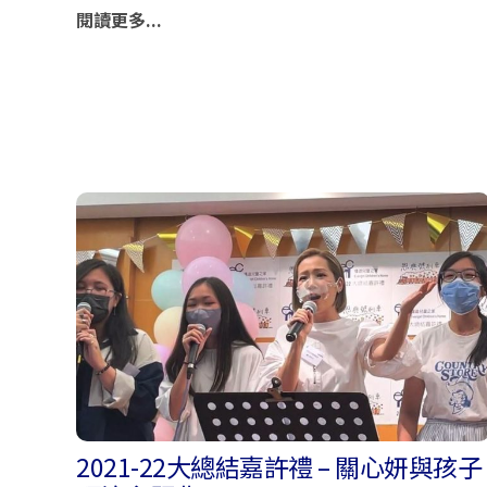
閱讀更多...
2021-22大總結嘉許禮 – 關心妍與孩子