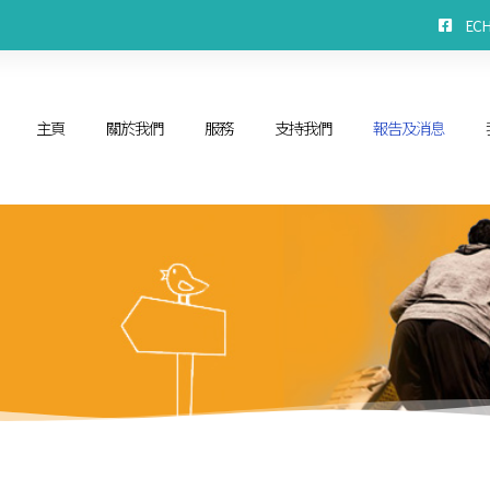
EC
主頁
關於我們
服務
支持我們
報告及消息