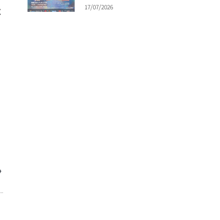
17/07/2026
不