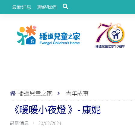
最新消息
聯絡我們
播道兒童之家
青年故事
《暖暖小夜燈 》- 康妮
最新消息
20/02/2024