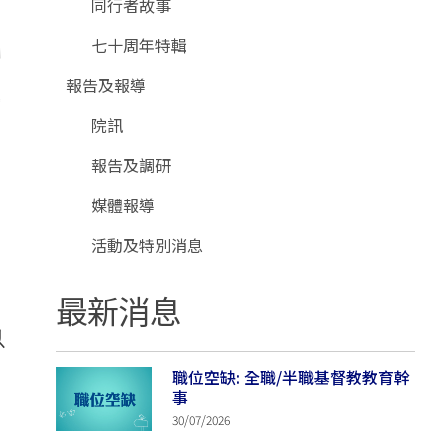
同行者故事
七十周年特輯
報告及報導
院訊
報告及調研
媒體報導
活動及特別消息
最新消息
以
職位空缺: 全職/半職基督教教育幹
事
30/07/2026