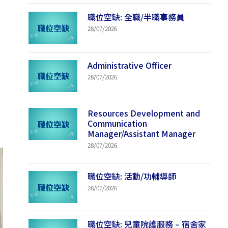
職位空缺: 全職/半職事務員
28/07/2026
Administrative Officer
28/07/2026
Resources Development and
Communication
Manager/Assistant Manager
28/07/2026
職位空缺: 活動/功輔導師
28/07/2026
職位空缺: 兒童院護服務 – 宿舍家