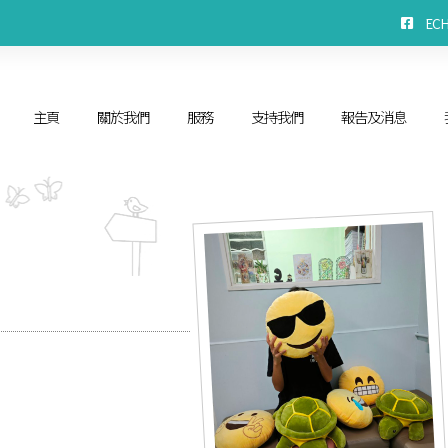
EC
主頁
關於我們
服務
支持我們
報告及消息