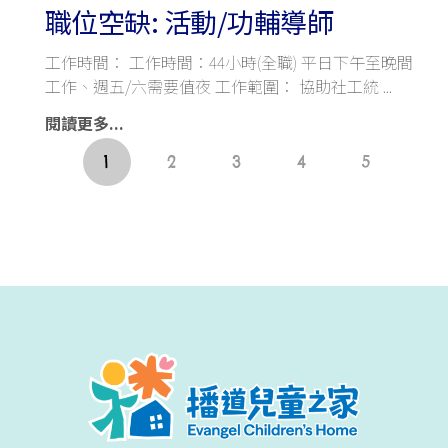
職位空缺: 活動/功輔導師
工作時間： 工作時間：44小時(全職) 平日下午至晚間
工作、週五/六需要值夜 工作範圍： 協助社工統
閱讀更多...
1
2
3
4
5