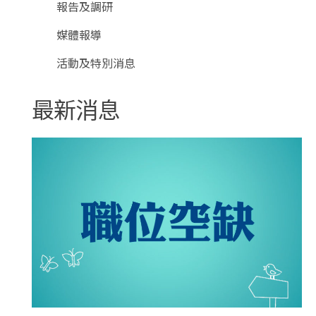
報告及調研
媒體報導
活動及特別消息
最新消息