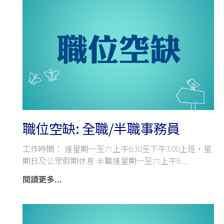
職位空缺: 全職/半職事務員
工作時間： 逢星期一至六上午6:30至下午3:00上班，星
期日及公眾假期休息 半職逢星期一至六上午6
閱讀更多...