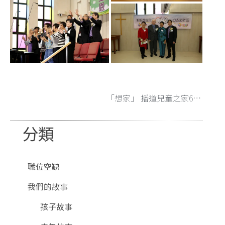
「想家」 播道兒童之家60周年專訪
分類
職位空缺
我們的故事
孩子故事