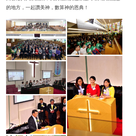
的地方，一起讚美神，數算神的恩典！