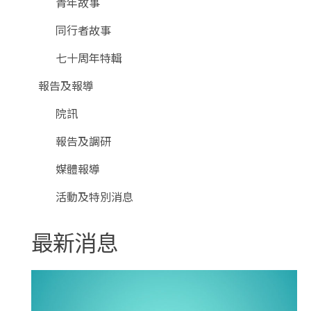
青年故事
同行者故事
七十周年特輯
報告及報導
院訊
報告及調研
媒體報導
活動及特別消息
最新消息