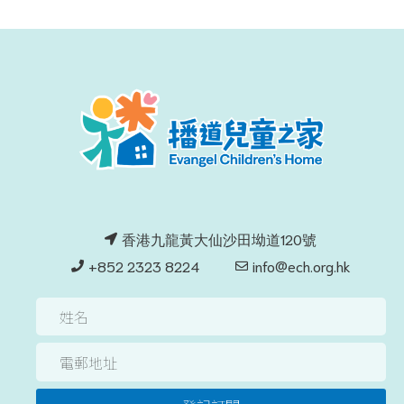
香港九龍黃大仙沙田坳道120號
+852 2323 8224
info@ech.org.hk