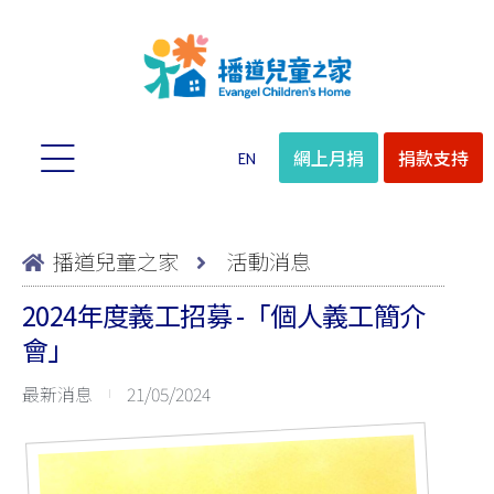
網上月捐
捐款支持
EN
播道兒童之家
活動消息
2024年度義工招募 -「個人義工簡介
會」
最新消息
21/05/2024