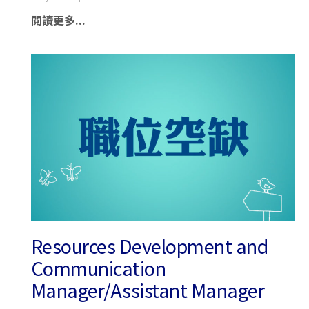
閱讀更多...
Resources Development and
Communication
Manager/Assistant Manager