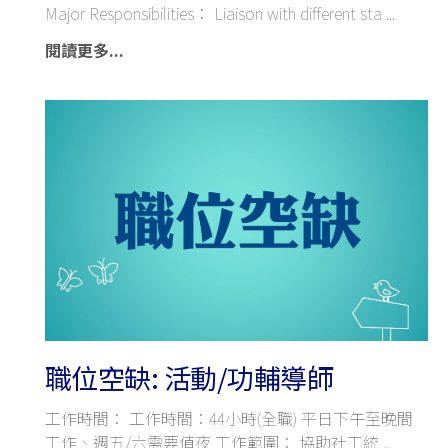
Major Responsibilities： Liaison with different sta
閱讀更多...
職位空缺: 活動/功輔導師
工作時間： 工作時間：44小時(全職) 平日下午至晚間
工作、週五/六需要值夜 工作範圍： 協助社工統