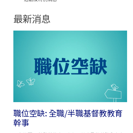
最新消息
職位空缺: 全職/半職基督教教育
幹事