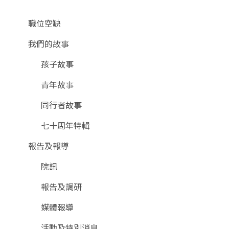
職位空缺
我們的故事
孩子故事
青年故事
同行者故事
七十周年特輯
報告及報導
院訊
報告及調研
媒體報導
活動及特別消息