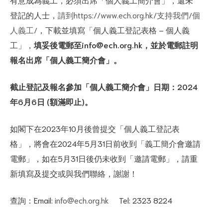
登記的人士，
請到https://www.ech.org.hk/支持我們/個
人義工/
，下載並填寫「個人義工登記表格 – 個人義
工」，
填妥後電郵至info@ech.org.hk，並於電郵註明
報名出席「個人義工簡介會」。
截止登記及報名參加「個人義工簡介會」日期：2024
年6月6日 (額滿即止)。
如閣下在2023年10月後曾提交「個人義工登記表
格」，將會在2024年5月31日前收到「義工簡介會邀請
電郵」，如在5月31日後仍未收到「邀請電郵」，請重
新填寫及提交或與我們聯絡，謝謝！
查詢：Email:
info@ech.org.hk
Tel: 2323 8224