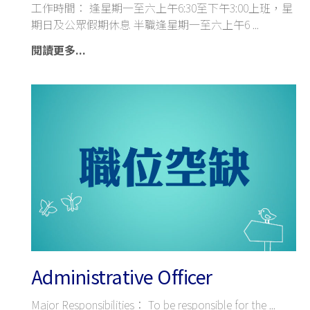
工作時間： 逢星期一至六上午6:30至下午3:00上班，星
期日及公眾假期休息 半職逢星期一至六上午6
閱讀更多...
Administrative Officer
Major Responsibilities： To be responsible for the