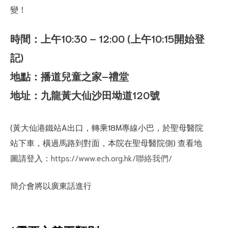
變！
時間：上午10:30 – 12:00 (上午10:15開始登
記)
地點：播道兒童之家–禮堂
地址：九龍黃大仙沙田坳道120號
(黃大仙港鐵站A出口，轉乘18M專線小巴，於聖母醫院
站下車，橫過馬路到對面，本院在聖母醫院側) 查看地
圖請登入：
https://www.ech.org.hk/聯絡我們/
簡介會將以廣東話進行