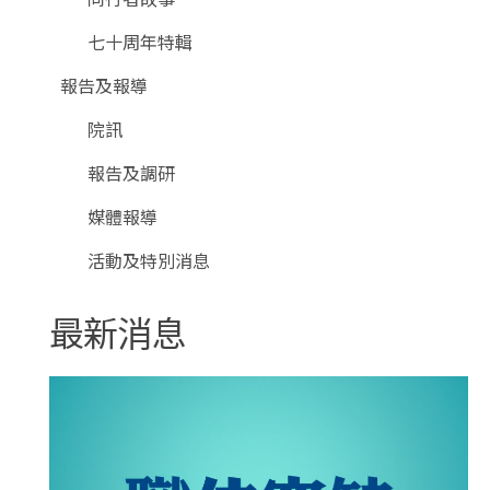
七十周年特輯
報告及報導
院訊
報告及調研
媒體報導
活動及特別消息
最新消息