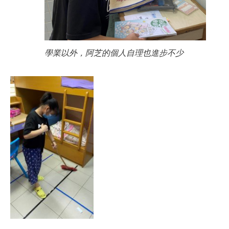
學業以外，阿芝的個人自理也進步不少