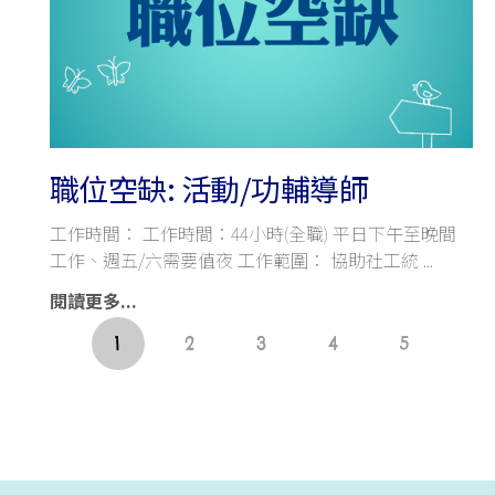
職位空缺: 活動/功輔導師
工作時間： 工作時間：44小時(全職) 平日下午至晚間
工作、週五/六需要值夜 工作範圍： 協助社工統
閱讀更多...
1
2
3
4
5