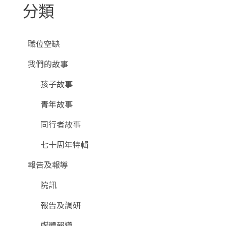
分類
職位空缺
我們的故事
孩子故事
青年故事
同行者故事
七十周年特輯
報告及報導
院訊
報告及調研
媒體報導