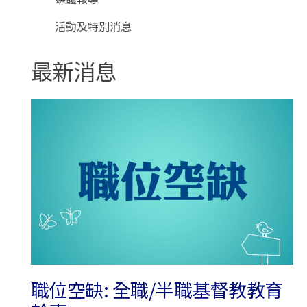
活動及特別消息
最新消息
職位空缺: 全職/半職基督教教育