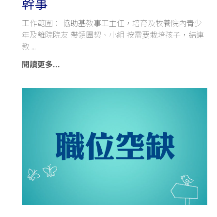
幹事
工作範圍： 協助基教事工主任，培育及牧養院內青少
年及離院院友 帶領團契、小組 按需要栽培孩子，結連
教
閱讀更多...