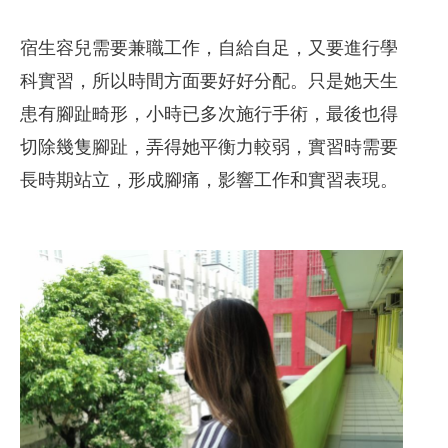
宿生容兒需要兼職工作，自給自足，又要進行學
科實習，所以時間方面要好好分配。只是她天生
患有腳趾畸形，小時已多次施行手術，最後也得
切除幾隻腳趾，弄得她平衡力較弱，實習時需要
長時期站立，形成腳痛，影響工作和實習表現。