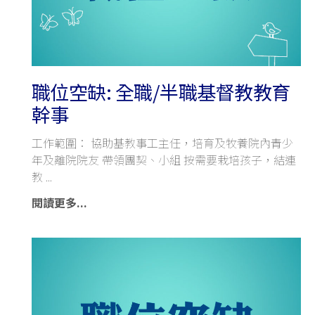
職位空缺: 全職/半職基督教教育
幹事
工作範圍： 協助基教事工主任，培育及牧養院內青少
年及離院院友 帶領團契、小組 按需要栽培孩子，結連
教
閱讀更多...