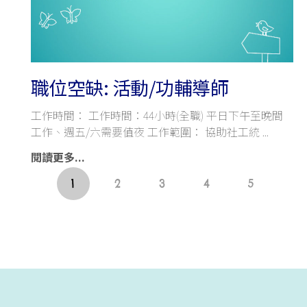
職位空缺: 活動/功輔導師
工作時間： 工作時間：44小時(全職) 平日下午至晚間
工作、週五/六需要值夜 工作範圍： 協助社工統
閱讀更多...
1
2
3
4
5