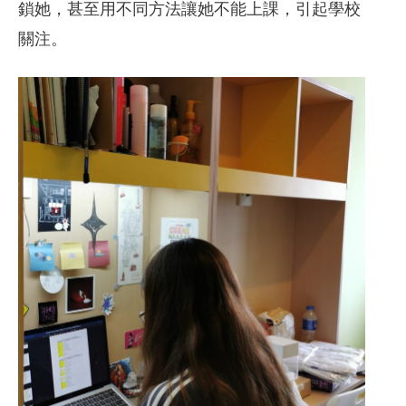
鎖她，甚至用不同方法讓她不能上課，引起學校
關注。