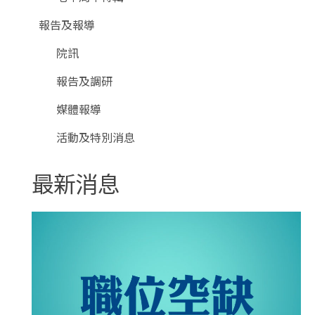
報告及報導
院訊
報告及調研
媒體報導
活動及特別消息
最新消息