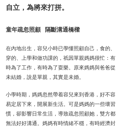
自立，為將來打拼。
童年疏忽照顧 隔斷溝通橋樑
在內地出生，容兒小時已學懂照顧自己，食的、
穿的、上學和做功課的，祇因單親媽媽很忙：有
時為了工作，有時為了耍樂。原來媽媽與爸爸從
未結婚，說是單親，其實是未婚。
小學時期，媽媽忽然帶着容兒來到香港，好不容
易定居下來，開展新生活。可是媽媽的一些壞習
慣，卻影響日常生活，導致疏忽照顧她，雙方都
無法好好溝通。媽媽有時情緒不穩，有時經濟封