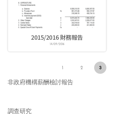
2015/2016 財務報告
14/09/2016
1
2
3
非政府機構薪酬檢討報告
調查研究