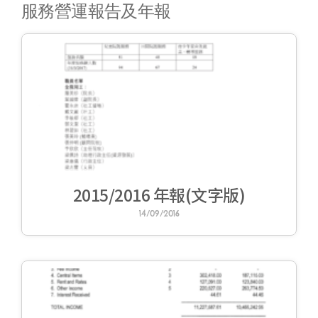
服務營運報告及年報
2015/2016 年報(文字版)
14/09/2016
合服務