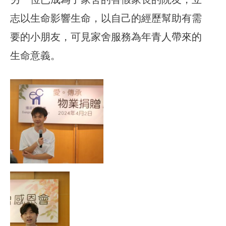
志以生命影響生命，以自己的經歷幫助有需
要的小朋友，可見家舍服務為年青人帶來的
生命意義。