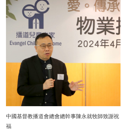
中國基督教播道會總會總幹事陳永就牧師致謝祝
福