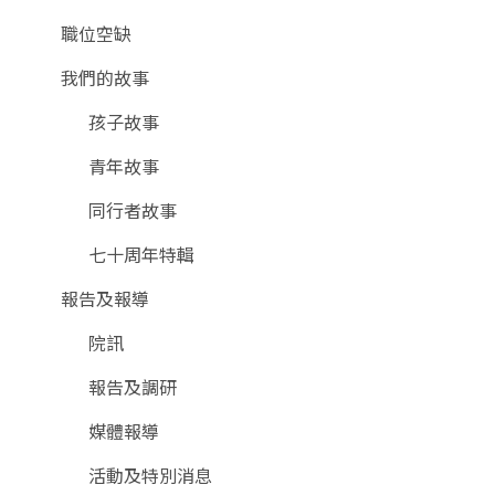
職位空缺
我們的故事
孩子故事
青年故事
同行者故事
七十周年特輯
報告及報導
院訊
報告及調研
媒體報導
活動及特別消息