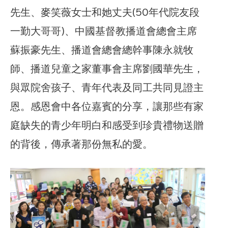
先生、麥笑薇女士和她丈夫(50年代院友段
一勤大哥哥)、中國基督教播道會總會主席
蘇振豪先生、播道會總會總幹事陳永就牧
師、播道兒童之家董事會主席劉國華先生，
與眾院舍孩子、青年代表及同工共同見證主
恩。感恩會中各位嘉賓的分享，讓那些有家
庭缺失的青少年明白和感受到珍貴禮物送贈
的背後，傳承著那份無私的愛。