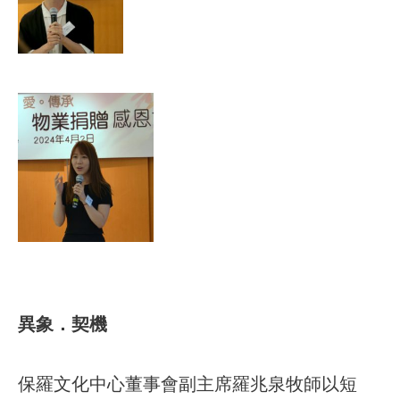
異象．契機
保羅文化中心董事會副主席羅兆泉牧師以短