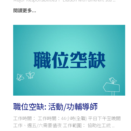
閱讀更多...
職位空缺: 活動/功輔導師
工作時間： 工作時間：44小時(全職) 平日下午至晚間
工作、週五/六需要值夜 工作範圍： 協助社工統