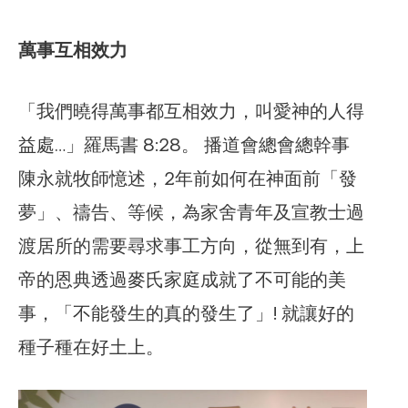
萬事互相效力
「我們曉得萬事都互相效力，叫愛神的人得
益處…」羅馬書 8:28。 播道會總會總幹事
陳永就牧師憶述，2年前如何在神面前「發
夢」、禱告、等候，為家舍青年及宣教士過
渡居所的需要尋求事工方向，從無到有，上
帝的恩典透過麥氏家庭成就了不可能的美
事，「不能發生的真的發生了」! 就讓好的
種子種在好土上。