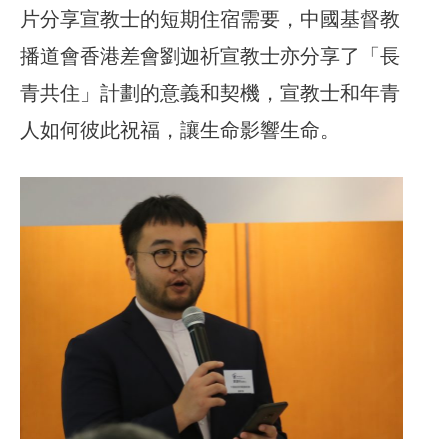
片分享宣教士的短期住宿需要，中國基督教
播道會香港差會劉迦祈宣教士亦分享了「長
青共住」計劃的意義和契機，宣教士和年青
人如何彼此祝福，讓生命影響生命。