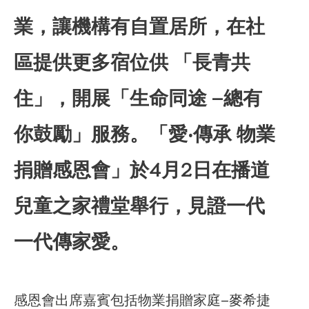
業，讓機構有自置居所，在社
區提供更多宿位供 「長青共
住」，開展「生命同途 –總有
你鼓勵」服務。「愛‧傳承 物業
捐贈感恩會」於4月2日在播道
兒童之家禮堂舉行，見證一代
一代傳家愛。
感恩會出席嘉賓包括物業捐贈家庭–麥希捷