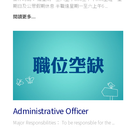
期日及公眾假期休息 半職逢星期一至六上午6
閱讀更多...
Administrative Officer
Major Responsibilities： To be responsible for the