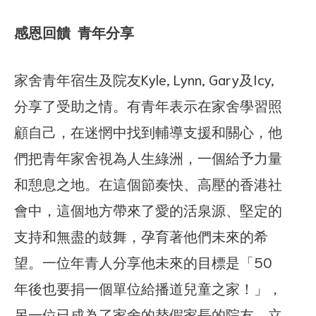
感恩回饋 青年分享
家舍青年宿生及院友Kyle, Lynn, Gary及Icy,
分享了受助之情。有青年表示在家舍學習照
顧自己，在迷惘中找到輔導支援和關心，他
們把青年家舍視為人生綠洲，一個給予力量
和憩息之地。在這個節奏快、高壓的香港社
會中，這個地方帶來了愛的活泉源、堅定的
支持和無盡的鼓舞，孕育著他們未來的希
望。一位年青人分享他未來的目標是「50
年後也要捐一個單位給播道兒童之家！」，
另一位已成為了家舍的替假家長的院友，立