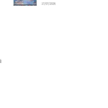
17/07/2026
伯