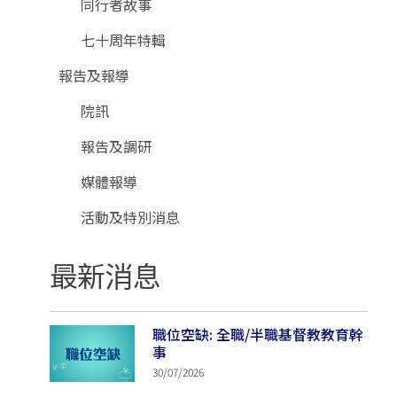
同行者故事
七十周年特輯
報告及報導
院訊
報告及調研
媒體報導
活動及特別消息
最新消息
職位空缺: 全職/半職基督教教育幹
事
30/07/2026