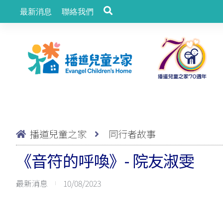
最新消息
聯絡我們
播道兒童之家
同行者故事
《音符的呼喚》- 院友淑雯
最新消息
10/08/2023