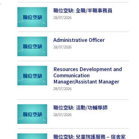
人
職位空缺: 全職/半職事務員
28/07/2026
Administrative Officer
28/07/2026
Resources Development and
Communication
Manager/Assistant Manager
28/07/2026
職位空缺: 活動/功輔導師
28/07/2026
職位空缺: 兒童院護服務 – 宿舍家