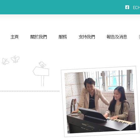
EC
主頁
關於我們
服務
支持我們
報告及消息