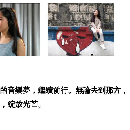
的音樂夢，繼續前行。無論去到那方，
，綻放光芒
。