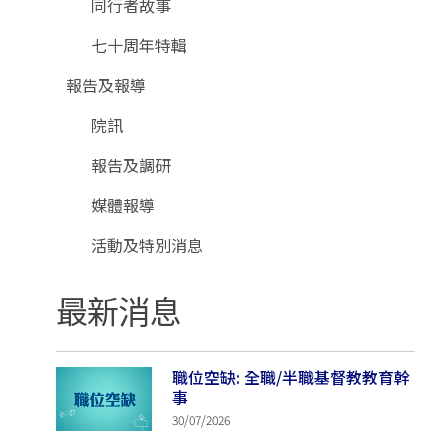
同行者故事
七十周年特輯
報告及報導
院訊
報告及調研
媒體報導
活動及特別消息
最新消息
職位空缺: 全職/半職基督教教育幹
事
30/07/2026