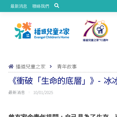
最新消息
聯絡我們
播道兒童之家
青年故事
《衝破「生命的底層」》- 冰
最新消息
10/01/2025
曾有家舍青年提問：自己是為了生存，