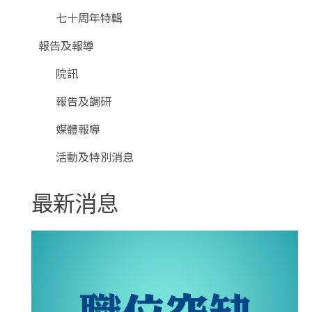
七十周年特輯
報告及報導
院訊
報告及調研
媒體報導
活動及特別消息
最新消息