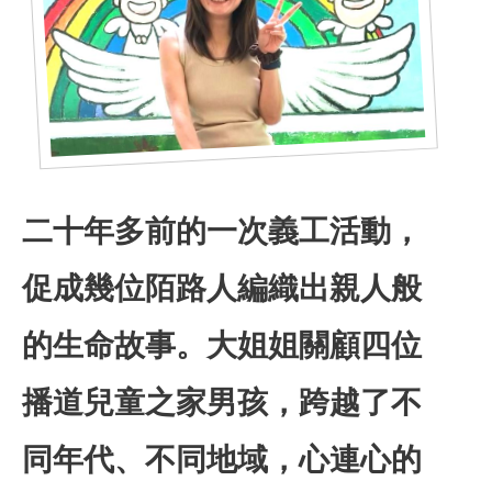
二十年多前的一次義工活動，
促成幾位陌路人編織出親人般
的生命故事。大姐姐關顧四位
合服務
播道兒童之家男孩，跨越了不
同年代、不同地域，心連心的