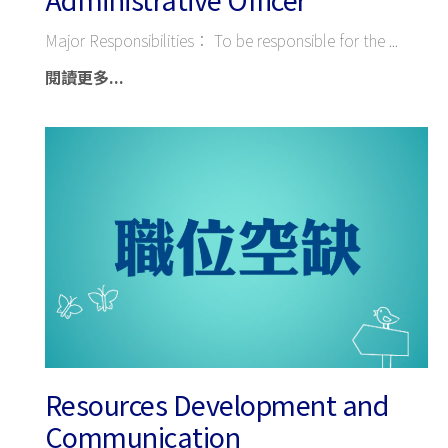
Major Responsibilities： To be responsible for the
閱讀更多...
Resources Development and
Communication