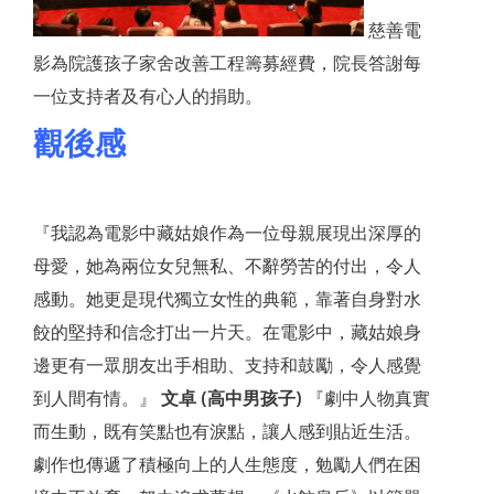
慈
善電
影
為院護孩子家舍改善工程籌募經費，院長答謝每
一位支持者及有心人的捐助。
觀後感
『我認為電影中藏姑娘作為一位母親展現出深厚的
母愛，她為兩位女兒無私、不辭勞苦的付出，令人
感動。她更是現代獨立女性的典範，靠著自身對水
餃的堅持和信念打出一片天。在電影中，藏姑娘身
邊更有一眾朋友出手相助、支持和鼓勵，令人感覺
到人間有情。』
文卓 (高中男孩子)
『劇中人物真實
而生動，既有笑點也有淚點，讓人感到貼近生活。
劇作也傳遞了積極向上的人生態度，勉勵人們在困