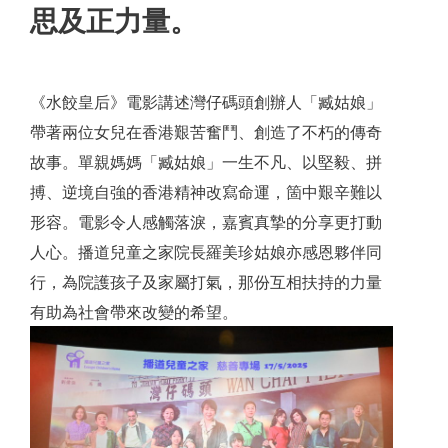
思及正力量。
《水餃皇后》電影講述灣仔碼頭創辦人「臧姑娘」
帶著兩位女兒在香港艱苦奮鬥、創造了不朽的傳奇
故事。單親媽媽「臧姑娘」一生不凡、以堅毅、拼
搏、逆境自強的香港精神改寫命運，箇中艱辛難以
形容。電影令人感觸落淚，嘉賓真摯的分享更打動
人心。播道兒童之家院長羅美珍姑娘亦感恩夥伴同
行，為院護孩子及家屬打氣，那份互相扶持的力量
有助為社會帶來改變的希望。