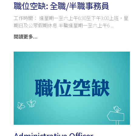
職位空缺: 全職/半職事務員
工作時間： 逢星期一至六上午6:30至下午3:00上班，星
期日及公眾假期休息 半職逢星期一至六上午6
閱讀更多...
Administrative Officer