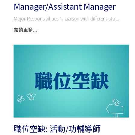
Manager/Assistant Manager
Major Responsibilities： Liaison with different sta
閱讀更多...
職位空缺: 活動/功輔導師