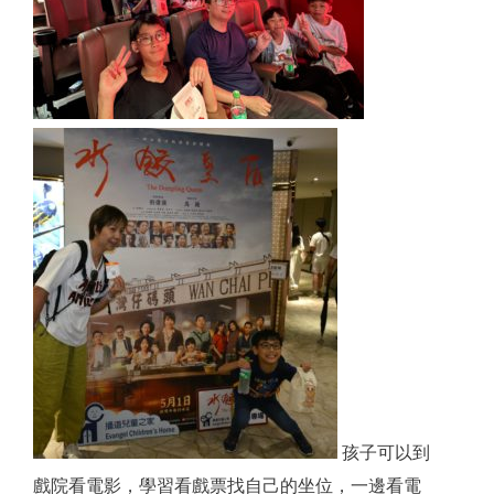
孩子可以到
戲院看電影，學習看戲票找自己的坐位，一邊看電