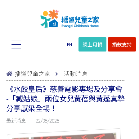
網上月捐
捐款支持
EN
播道兒童之家
活動消息
《水餃皇后》慈善電影專場及分享會
-「臧姑娘」兩位女兒黃蓓與黃蓬真摯
分享感染全場！
最新消息
22/05/2025