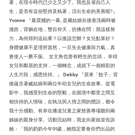
著，在現今時代已少之又少了。我也反省自己人
生，是否有這份堅持及執著，活出生命的美善呢?』
Yvonne
『最震撼的一幕, 是藏姑娘在後巷洗碗時被
撞跌，背躺在地，雙目仰天，彷彿在問：我這樣努
力，為何得到這結果？以後該怎辦？女兒點算好？
身體健康不是理所當然，一旦失去健康與力氣，真
會使人一厥不振。 女主角也曾有輕生的念頭， 幸得
女兒和鄰居的支持，一個轉念，成就下一個精彩的
人生片段，感恩扶持。』
Debby
『原來「餃子」背
後蘊含著臧姑娘和兩位年幼女兒的生命故事。從電
影中，我感受到生命的堅毅，在困境中鄰里之間互
相扶持的人情味，在執法與人情之間的體諒，都令
我十分感動。有幸在播道兒童之家慈善專場聽到兩
姊妹的親身分享。活動完結時，我走向家姐並告訴
她：「我的奶奶今年91歲，她指定要食你們出品的