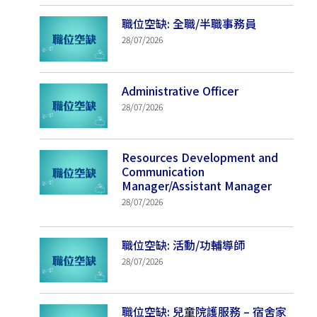
職位空缺: 全職/半職事務員
28/07/2026
Administrative Officer
28/07/2026
Resources Development and
Communication
Manager/Assistant Manager
28/07/2026
職位空缺: 活動/功輔導師
28/07/2026
職位空缺: 兒童院護服務 – 宿舍家