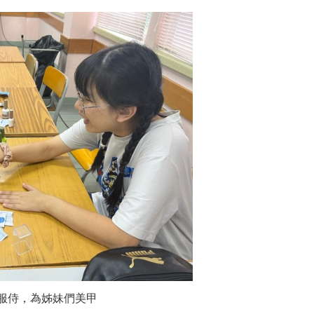
服侍，為姊妹們美甲