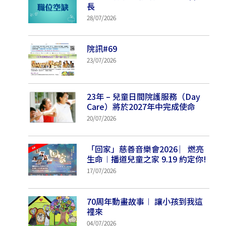
長
28/07/2026
院訊#69
23/07/2026
23年 – 兒童日間院護服務（Day
Care）將於2027年中完成使命
20/07/2026
「回家」慈善音樂會2026 ︳燃亮
生命︱播道兒童之家 9.19 約定你!
17/07/2026
70周年動畫故事︱ 讓小孩到我這
裡來
04/07/2026