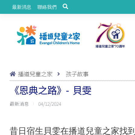
最新消息
聯絡我們
播道兒童之家
孩子故事
《恩典之路》- 貝雯
最新消息
04/12/2024
昔日宿生貝雯在播道兒童之家找