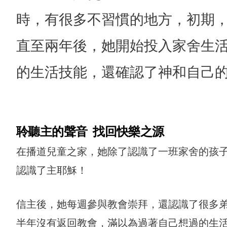
時，有很多不習慣的地方，初期
直至兩年後，她開始投入家舍生
的生活技能，還確認了神和自己
聆聽主的聲音 找回快樂之源
在播道兒童之家，她除了認識了一班家舍的孩
認識了主耶穌！
合服務
信主後，她每週參與教會崇拜，還認識了很多
半年沒有返回教會，滿以為過著自己想過的生