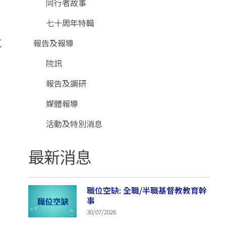
同行者故事
。
七十周年特輯
要
報告及報導
院訊
報告及調研
媒體報導
活動及特別消息
最新消息
職位空缺: 全職/半職基督教教育幹
事
30/07/2026