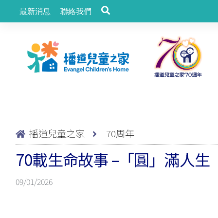
最新消息
聯絡我們
播道兒童之家
70周年
70載生命故事 –「圓」滿人生
09/01/2026