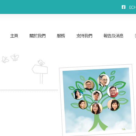
EC
主頁
關於我們
服務
支持我們
報告及消息