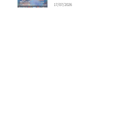
17/07/2026