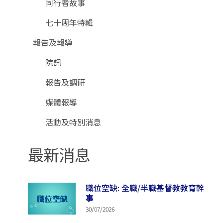
同行者故事
七十周年特輯
報告及報導
院訊
報告及調研
媒體報導
活動及特別消息
最新消息
職位空缺: 全職/半職基督教教育幹
事
30/07/2026