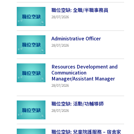
職位空缺: 全職/半職事務員
28/07/2026
Administrative Officer
28/07/2026
Resources Development and
Communication
Manager/Assistant Manager
28/07/2026
職位空缺: 活動/功輔導師
28/07/2026
職位空缺: 兒童院護服務 – 宿舍家