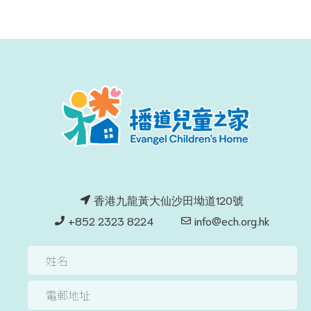
香港九龍黃大仙沙田坳道120號
+852 2323 8224
info@ech.org.hk