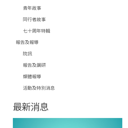
青年故事
同行者故事
七十周年特輯
報告及報導
院訊
報告及調研
媒體報導
活動及特別消息
最新消息