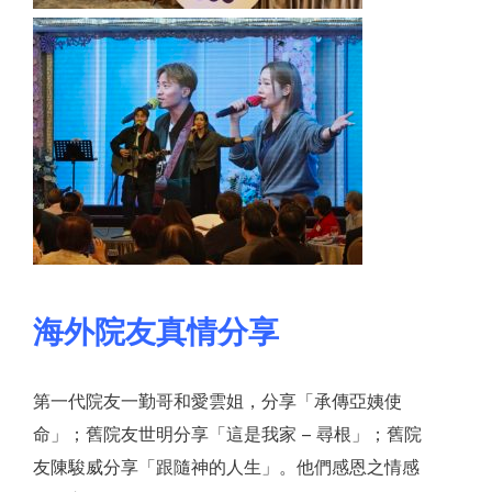
海外院友真情分享
第一代院友一勤哥和愛雲姐，分享「承傳亞姨使
命」；舊院友世明分享「這是我家 – 尋根」；舊院
友陳駿威分享「跟隨神的人生」。他們感恩之情感