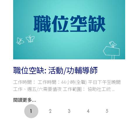
職位空缺: 活動/功輔導師
工作時間： 工作時間：44小時(全職) 平日下午至晚間
工作、週五/六需要值夜 工作範圍： 協助社工統
閱讀更多...
1
2
3
4
5