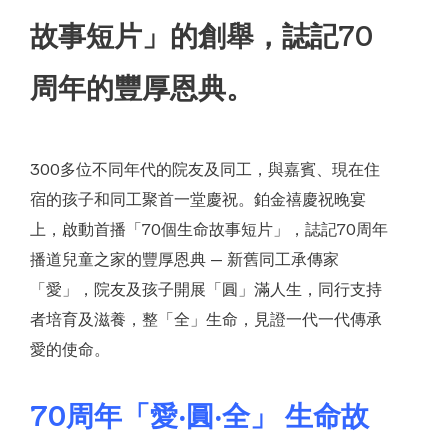
故事短片」的創舉，誌記70
周年的豐厚恩典。
300多位不同年代的院友及同工，與嘉賓、現在住
宿的孩子和同工聚首一堂慶祝。鉑金禧慶祝晚宴
上，啟動首播「70個生命故事短片」，誌記70周年
播道兒童之家的豐厚恩典 — 新舊同工承傳家
「愛」，院友及孩子開展「圓」滿人生，同行支持
者培育及滋養，整「全」生命，見證一代一代傳承
愛的使命。
70周年「愛‧圓‧全」 生命故