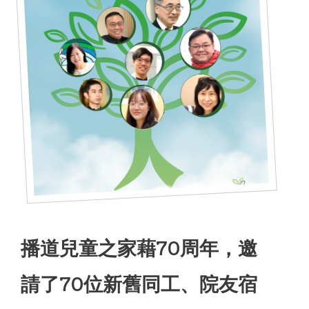
合服務
播道兒童之家藉70周年，邀
請了70位新舊同工、院友宿