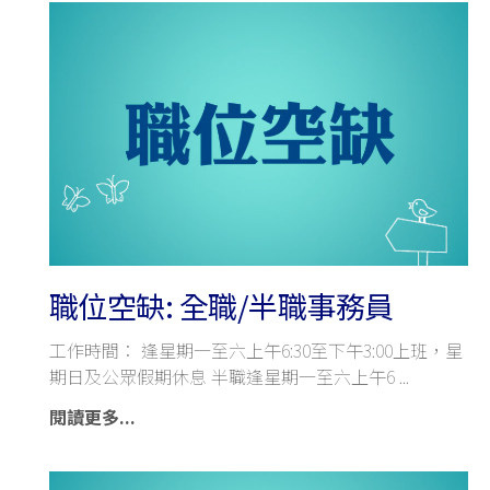
職位空缺: 全職/半職事務員
工作時間： 逢星期一至六上午6:30至下午3:00上班，星
期日及公眾假期休息 半職逢星期一至六上午6
閱讀更多...