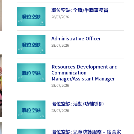
職位空缺: 全職/半職事務員
28/07/2026
Administrative Officer
28/07/2026
Resources Development and
Communication
Manager/Assistant Manager
28/07/2026
職位空缺: 活動/功輔導師
28/07/2026
職位空缺: 兒童院護服務 – 宿舍家