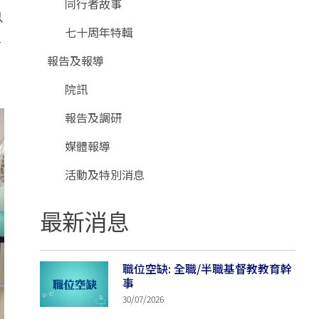
同行者故事
以
七十周年特輯
二
報告及報導
院訊
報告及調研
媒體報導
活動及特別消息
最新消息
職位空缺: 全職/半職基督教教育幹
事
30/07/2026