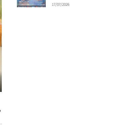
17/07/2026