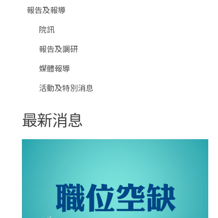
報告及報導
院訊
報告及調研
媒體報導
活動及特別消息
最新消息