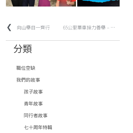
向山舉目一齊行
65公里單車接力善舉 – 邀請了企業和教會與孩子共創佳績 31/7/2021 及 21/8/2021
分類
職位空缺
我們的故事
孩子故事
青年故事
同行者故事
七十周年特輯