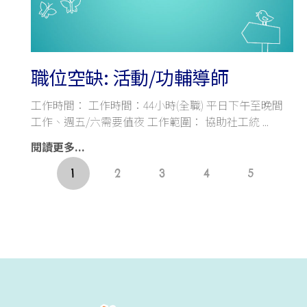
職位空缺: 活動/功輔導師
工作時間： 工作時間：44小時(全職) 平日下午至晚間
工作、週五/六需要值夜 工作範圍： 協助社工統
閱讀更多...
1
2
3
4
5