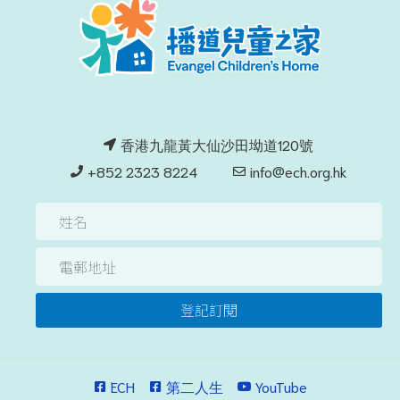
香港九龍黃大仙沙田坳道120號
+852 2323 8224
info@ech.org.hk
登記訂閱
ECH
第二人生
YouTube