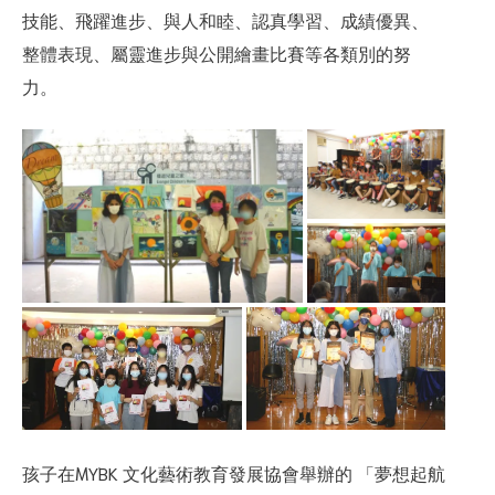
技能、飛躍進步、與人和睦、認真學習、成績優異、
整體表現、屬靈進步與公開繪畫比賽等各類別的努
力。
孩子在MYBK 文化藝術教育發展協會舉辦的 「夢想起航