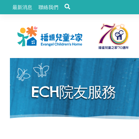
最新消息
聯絡我們
ECH院友服務