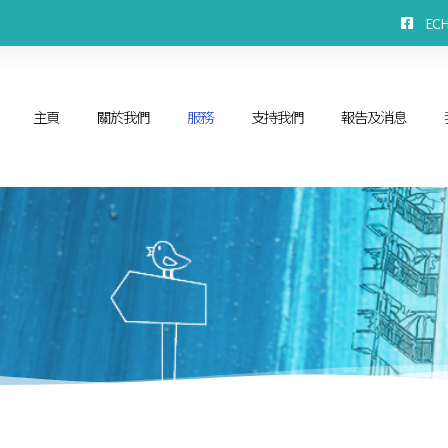
EC
主頁
關於我們
服務
支持我們
報告及消息