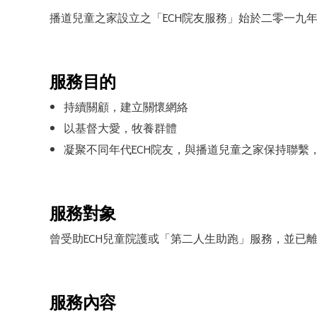
播道兒童之家設立之「ECH院友服務」始於二零一九
服務目的
持續關顧，建立關懷網絡
以基督大愛，牧養群體
凝聚不同年代ECH院友，與播道兒童之家保持聯繫
服務對象
曾受助ECH兒童院護或「第二人生助跑」服務，並已
合服務
服務內容