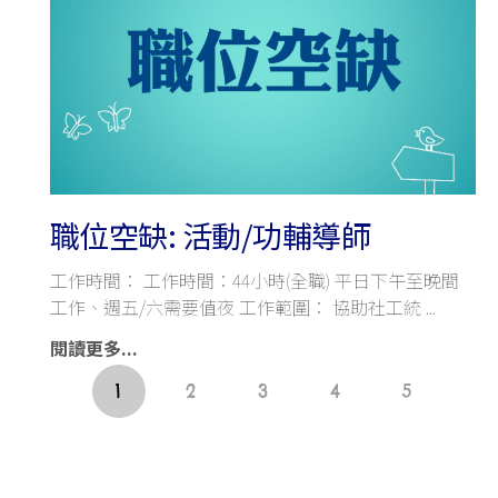
職位空缺: 活動/功輔導師
工作時間： 工作時間：44小時(全職) 平日下午至晚間
工作、週五/六需要值夜 工作範圍： 協助社工統
閱讀更多...
1
2
3
4
5