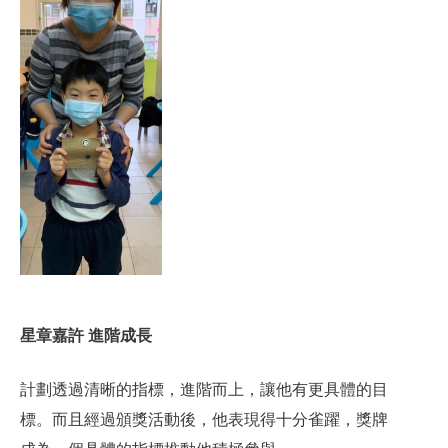
星章嘉許
進階成長
計劃透過清晰的指標，進階而上，讓他有更具體的目
標。而且經過頒獎活動後，他表現得十分雀躍，獎牌
成為一個具體的指標推動他積極參與。