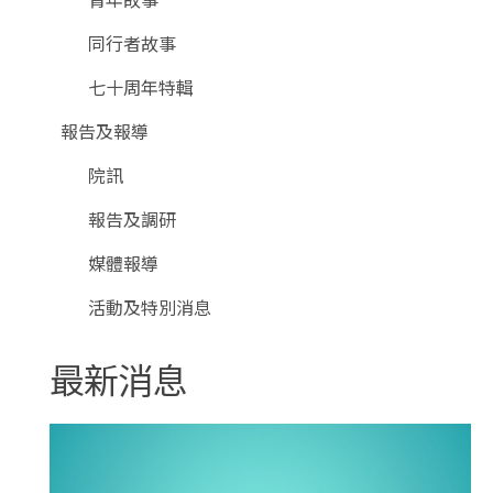
同行者故事
七十周年特輯
報告及報導
院訊
報告及調研
媒體報導
活動及特別消息
最新消息