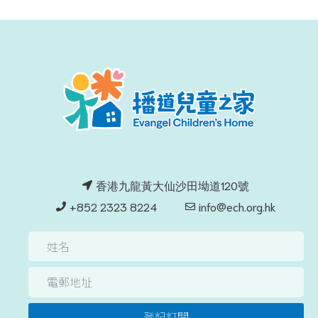
香港九龍黃大仙沙田坳道120號
+852 2323 8224
info@ech.org.hk
登記訂閱