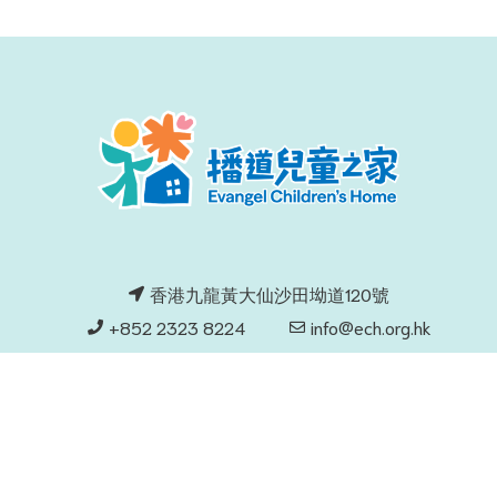
香港九龍黃大仙沙田坳道120號
+852 2323 8224
info@ech.org.hk