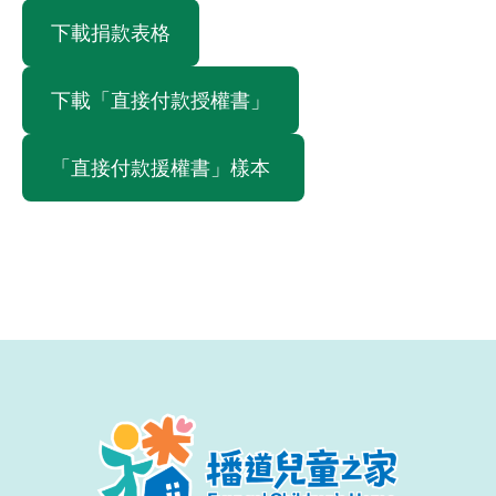
下載捐款表格
下載「直接付款授權書」
「直接付款援權書」樣本