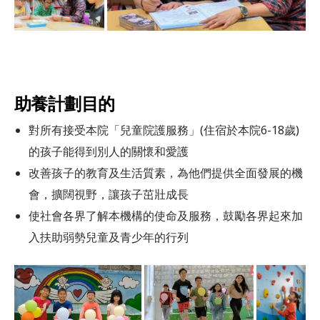
助養計劃目的
對所有接受本院「兒童院護服務」(住宿於本院6-18歲)
的孩子能得到別人的關懷和愛護
改善孩子的教育及生活質素，為他們提供全面發展的機
會，擴闊視野，讓孩子茁壯成長
使社會各界了解本機構的使命及服務，鼓勵各界起來加
入扶助弱勢兒童及青少年的行列