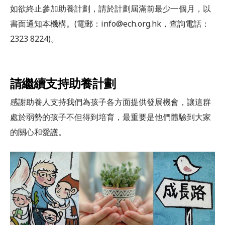
如欲終止參加助養計劃，請於計劃屆滿前最少一個月，以
書面通知本機構。(電郵：info@ech.org.hk，查詢電話：
2323 8224)。
請繼續支持助養計劃
感謝助養人支持我們為孩子各方面提供發展機會，讓這群
處於弱勢的孩子不但得到培育，最重要是他們體驗到大家
的關心和愛護。