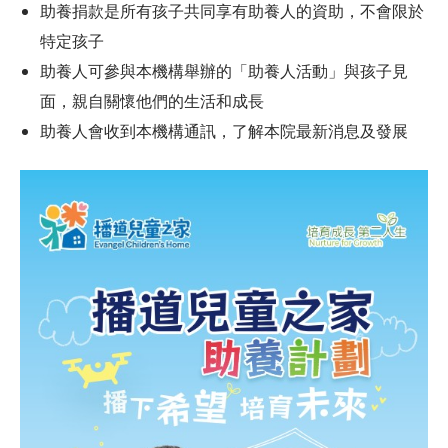
助養捐款是所有孩子共同享有助養人的資助，不會限於
特定孩子
助養人可參與本機構舉辦的「助養人活動」與孩子見
面，親自關懷他們的生活和成長
助養人會收到本機構通訊，了解本院最新消息及發展