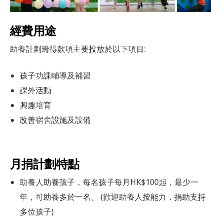
經費用途
助養計劃籌得款項主要投放於以下項目:
孩子功課輔導及補習
課外活動
興趣培育
改善宿舍設施及設備
月捐計劃特點
助養人助養孩子，每名孩子每月HK$100起，最少一
年，可助養多於一名。 (歡迎助養人按能力，捐助支持
多位孩子)