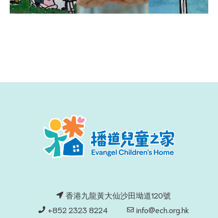
香港九龍黃大仙沙田坳道120號
+852 2323 8224
info@ech.org.hk