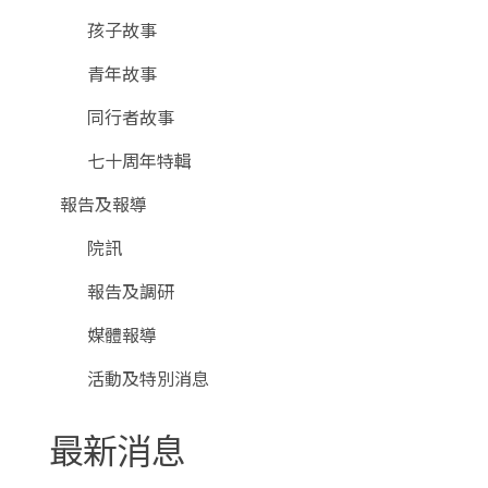
孩子故事
青年故事
同行者故事
七十周年特輯
報告及報導
院訊
報告及調研
媒體報導
活動及特別消息
最新消息