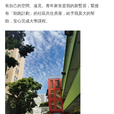
有自己的空間、遠見。青年家舍是我的新暫居，緊接
有「助跑計劃」的社區共住房屋，給予我莫大的幫
助，安心完成大學課程。