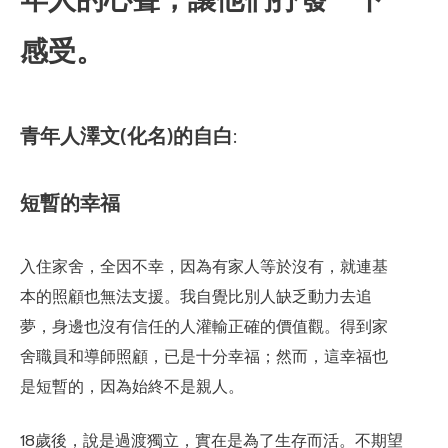
感受。
青年人澤文(化名)的自白
:
短暫的幸福
入住家舍，全因不幸，因為有家人等於沒有，就連基
本的照顧也無法支援。我自覺比別人缺乏動力去追
夢，身邊也沒有信任的人灌輸正確的價值觀。得到家
舍職員和導師照顧，已是十分幸福；然而，這幸福也
是短暫的，因為始終不是親人。
18歲後，說是過渡獨立，實在是為了生存而活。不期望