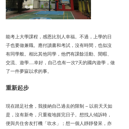
能考上大學課程，感恩比別人幸福。不過，上學的日
子也要做兼職。應付讀書和考試，沒有時間，也似沒
有同學般。相比其他同學，他們有課餘活動、閒暇、
交流、遊學……幸好，自己也有一次7天的國內遊學，做
了一件夢寐以求的事。
重新起步
現在踏足社會，我接納自己過去的限制 – 以前天天如
是，沒有新奇，只重複地捱完日子。想找人傾訴時，
便與共住舍友打機「吹水」；想一個人靜靜發呆，亦