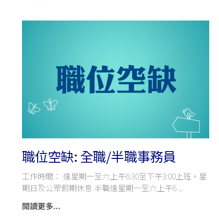
職位空缺: 全職/半職事務員
工作時間： 逢星期一至六上午6:30至下午3:00上班，星
期日及公眾假期休息 半職逢星期一至六上午6
閱讀更多...