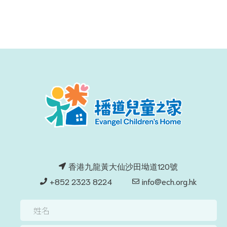
香港九龍黃大仙沙田坳道120號
+852 2323 8224
info@ech.org.hk