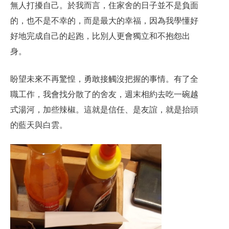
無人打擾自己。於我而言，住家舍的日子並不是負面
的，也不是不幸的，而是最大的幸福，因為我學懂好
好地完成自己的起跑，比別人更會獨立和不抱怨出
身。
盼望未來不再驚惶，勇敢接觸沒把握的事情。有了全
職工作，我會找分散了的舍友，週末相約去吃一碗越
式湯河，加些辣椒。這就是信任、是友誼，就是抬頭
的藍天與白雲。