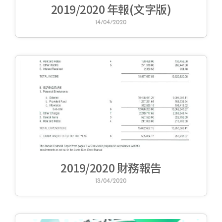
2019/2020 年報(文字版)
14/04/2020
2019/2020 財務報告
13/04/2020