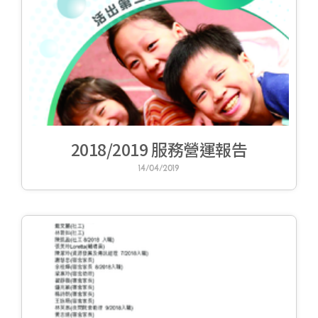
2018/2019 服務營運報告
14/04/2019