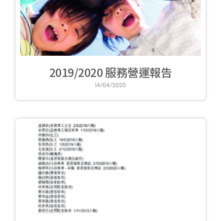
2019/2020 服務營運報告
14/04/2020