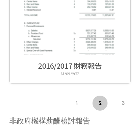
2016/2017 財務報告
14/09/2017
1
2
3
非政府機構薪酬檢討報告