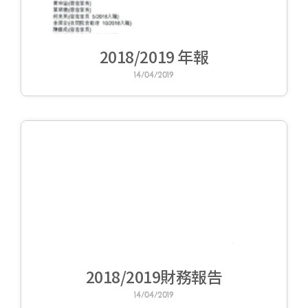
2018/2019 年報
14/04/2019
2018/2019財務報告
14/04/2019