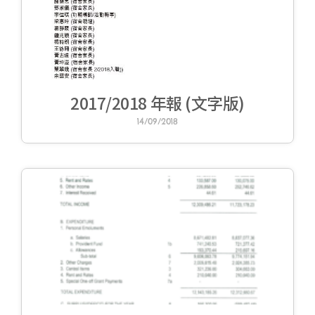
2017/2018 年報 (文字版)
14/09/2018