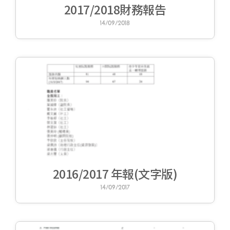
2017/2018財務報告
14/09/2018
2016/2017 年報(文字版)
14/09/2017