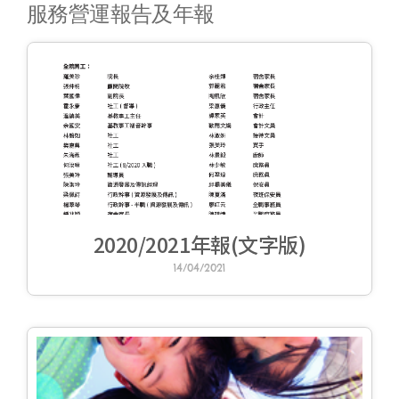
服務營運報告及年報
2020/2021年報(文字版)
14/04/2021
合服務