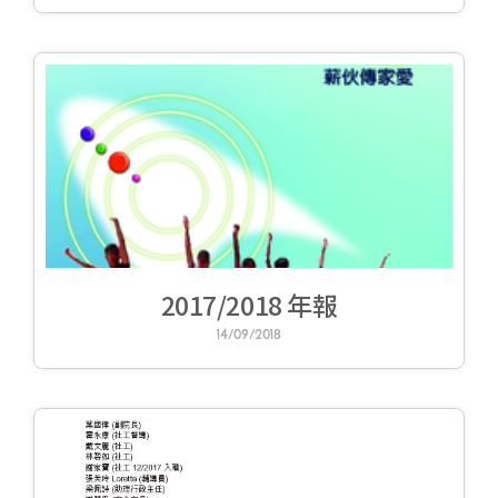
2017/2018 年報
14/09/2018