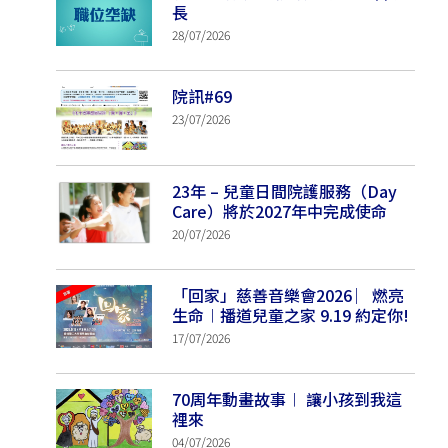
長
28/07/2026
院訊#69
23/07/2026
23年 – 兒童日間院護服務（Day
Care）將於2027年中完成使命
20/07/2026
「回家」慈善音樂會2026 ︳燃亮
生命︱播道兒童之家 9.19 約定你!
17/07/2026
70周年動畫故事︱ 讓小孩到我這
裡來
04/07/2026