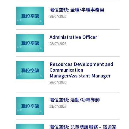
職位空缺: 全職/半職事務員
28/07/2026
Administrative Officer
28/07/2026
Resources Development and
Communication
Manager/Assistant Manager
28/07/2026
職位空缺: 活動/功輔導師
28/07/2026
職位空缺: 兒童院護服務 – 宿舍家