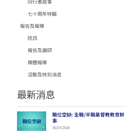
同行者故事
七十周年特輯
報告及報導
院訊
報告及調研
媒體報導
活動及特別消息
最新消息
職位空缺: 全職/半職基督教教育幹
事
30/07/2026