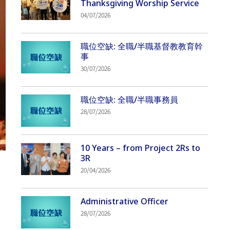
Thanksgiving Worship Service
04/07/2026
職位空缺: 全職/半職基督教教育幹
事
30/07/2026
職位空缺: 全職/半職事務員
28/07/2026
10 Years – from Project 2Rs to
3R
20/04/2026
Administrative Officer
28/07/2026